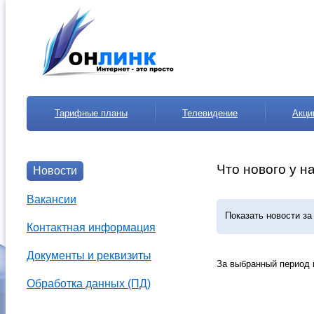
Тарифные планы
Телевидение
Акци
Что нового у н
Новости
Вакансии
Показать новости з
Контактная информация
Документы и реквизиты
За выбранный период 
Обработка данных (ПД)