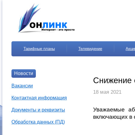
Тарифные планы
Телевидение
Акци
Новости
Снижение 
Вакансии
18 мая 2021
Контактная информация
Уважаемые аб
Документы и реквизиты
включающих в 
Обработка данных (ПД)