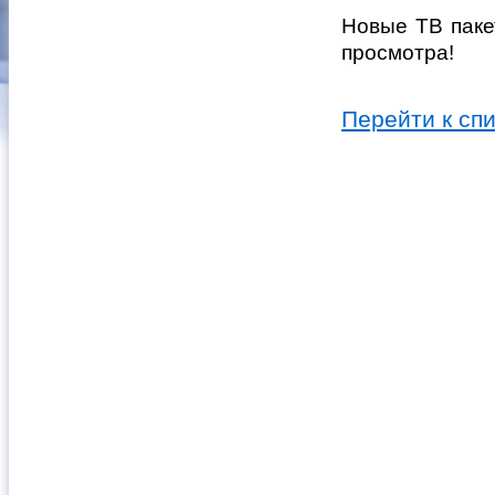
Новые ТВ паке
просмотра!
Перейти к сп