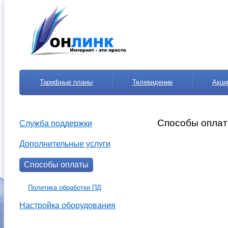
Тарифные планы
Телевидение
Акци
Способы опла
Служба поддержки
Дополнительные услуги
Способы оплаты
Политика обработки ПД
Настройка оборудования